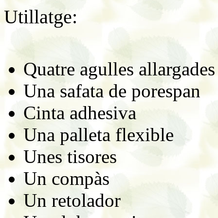
Utillatge:
Quatre agulles allargades
Una safata de porespan
Cinta adhesiva
Una palleta flexible
Unes tisores
Un compàs
Un retolador