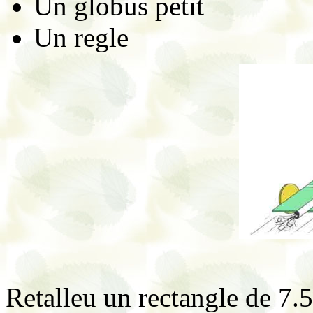
Un globus petit
Un regle
Retalleu un rectangle de 7.5